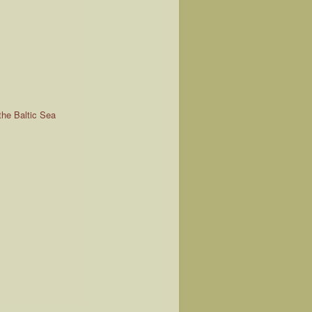
the Baltic Sea