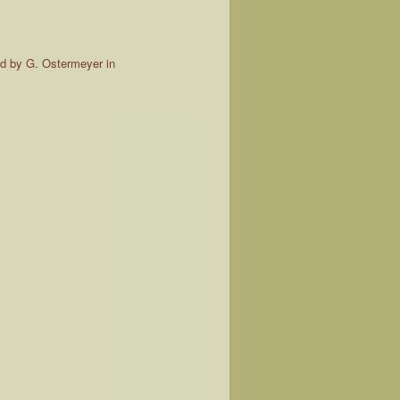
ted by G. Ostermeyer in