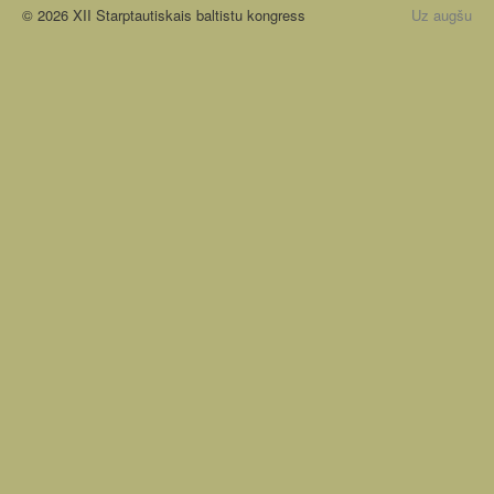
© 2026 XII Starptautiskais baltistu kongress
Uz augšu